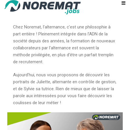
Chez Noremat, l’alternance, c’est une philosophie à
part entière ! Pleinement intégrée dans l’ADN de la
société depuis des années, la formation de nouveaux
collaborateurs par l’alternance est souvent la
méthode privilégiée, en plus d’être un parfait tremplin
de recrutement.
Aujourd’hui, nous vous proposons de découvrir les
portraits de Juliette, alternante en contrôle de gestion,
et de Sylvie sa tutrice. Rien de mieux que de laisser la
parole aux intéressées pour vous faire découvrir les
coulisses de leur métier !