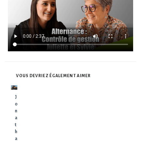
VOUS DEVRIEZ ÉGALEMENT AIMER
J
o
n
a
t
h
a