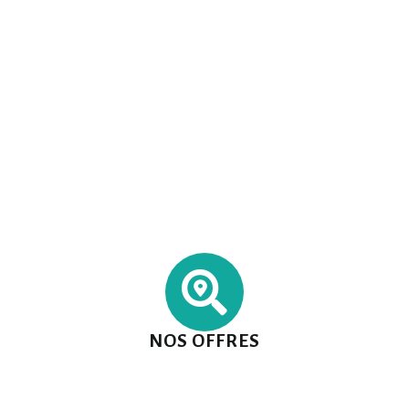
NOS OFFRES