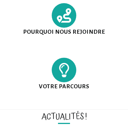
POURQUOI NOUS REJOINDRE
VOTRE PARCOURS
ACTUALITÉS !