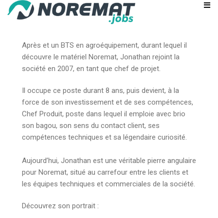
Après et un BTS en agroéquipement, durant lequel il
découvre le matériel Noremat, Jonathan rejoint la
société en 2007, en tant que chef de projet.
Il occupe ce poste durant 8 ans, puis devient, à la
force de son investissement et de ses compétences,
Chef Produit, poste dans lequel il emploie avec brio
son bagou, son sens du contact client, ses
compétences techniques et sa légendaire curiosité.
Aujourd’hui, Jonathan est une véritable pierre angulaire
pour Noremat, situé au carrefour entre les clients et
les équipes techniques et commerciales de la société.
Découvrez son portrait :