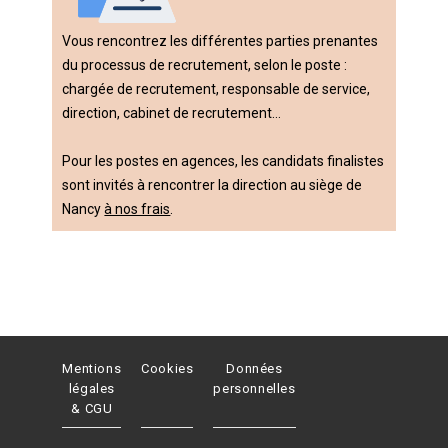
Vous rencontrez les différentes parties prenantes
du processus de recrutement, selon le poste :
chargée de recrutement, responsable de service,
direction, cabinet de recrutement…
Pour les postes en agences, les candidats finalistes
sont invités à rencontrer la direction au siège de
Nancy
à nos frais
.
Mentions
Cookies
Données
légales
personnelles
& CGU