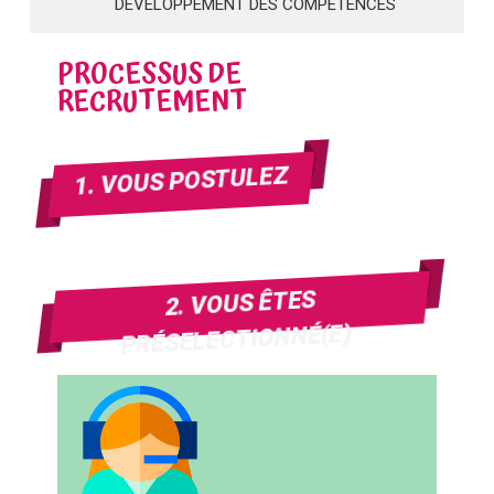
DÉVELOPPEMENT DES COMPÉTENCES
PROCESSUS DE
RECRUTEMENT
1. VOUS POSTULEZ
2. VOUS ÊTES
PRÉSELECTIONNÉ(E)