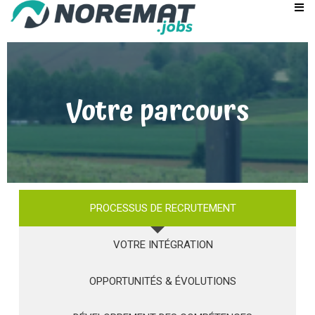
Votre parcours
PROCESSUS DE RECRUTEMENT
VOTRE INTÉGRATION
OPPORTUNITÉS & ÉVOLUTIONS