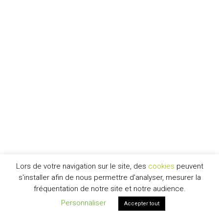
Lors de votre navigation sur le site, des
cookies
peuvent
s'installer afin de nous permettre d'analyser, mesurer la
fréquentation de notre site et notre audience.
Personnaliser
Accepter tout