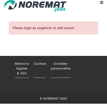
Please login as organizer to add venue!
Mentions
Cookies
Données
légales
personnelles
& CGU
© NOREMAT 2023